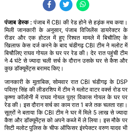
पंजाब डेस्क :
पंजाब में CBI की रेड होने से हड़ंक मच कया।
मिली जानकारी के अनुसार, पंजाब विजिलेंस डायरेक्टर के
रीडर और एक होटल में हुए रिश्वत मामले में बिचौलिए के
खिलाफ केस दर्ज करने के बाद चंडीगढ़ CBI टीम ने मलोट में
बिचौलिए राघव गोयल के घर पर रेड की। देर रात पहुंची टीम
ने 4 घंटे से ज्यादा चली सर्च के दौरान उसके घर से कैश और
कुछ डॉक्यूमेंट्स बरामद किए।
जानकारी के मुताबिक, सोमवार रात CBI चंडीगढ़ के DSP
पवित्र सिंह की लीडरशिप में टीम ने मलोट वाटर वर्क्स रोड पर
कृष्णा कॉलोनी में राघव गोयल पुत्र विकास गोयल के घर पर
रेड की। इस दौरान सर्च का काम रात 1 बजे तक चलता रहा।
सूत्रों ने बताया कि CBI टीम ने घर में मिले 5 लाख से ज्यादा
कैश और डॉक्यूमेंट्स को अपने कब्जे में ले लिया। इस मौके पर
सिटी मलोट पुलिस के चीफ ऑफिसर इंस्पेक्टर वरुण यादव भी