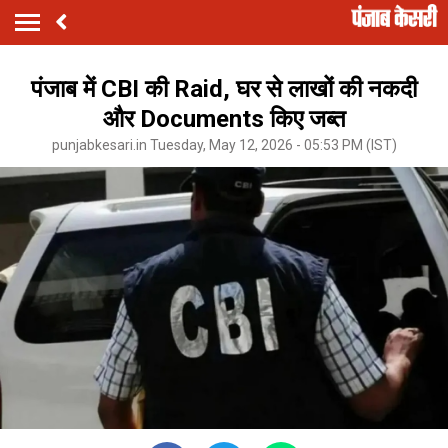
पंजाब में CBI की Raid, घर से लाखों की नकदी
और Documents किए जब्त
punjabkesari.in Tuesday, May 12, 2026 - 05:53 PM (IST)