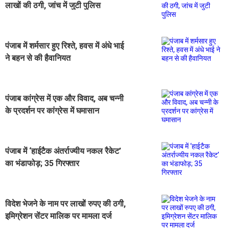
लाखों की ठगी, जांच में जुटी पुलिस
पंजाब में शर्मसार हुए रिश्ते, हवस में अंधे भाई
ने बहन से की हैवानियत
पंजाब कांग्रेस में एक और विवाद, अब चन्नी
के प्रदर्शन पर कांग्रेस में घमासान
पंजाब में ‘हाईटैक अंतर्राज्यीय नकल रैकेट’
का भंडाफोड़; 35 गिरफ्तार
विदेश भेजने के नाम पर लाखों रुपए की ठगी,
इमिग्रेशन सेंटर मालिक पर मामला दर्ज