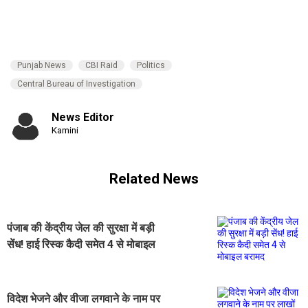
Punjab News
CBI Raid
Politics
Central Bureau of Investigation
News Editor
Kamini
Related News
पंजाब की केंद्रीय जेल की सुरक्षा में बड़ी
सेंध! हाई रिस्क कैदी समेत 4 से मोबाइल
बरामद
विदेश भेजने और वीजा लगवाने के नाम पर