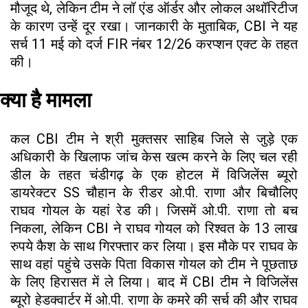
मौजूद थे, लेकिन टीम ने लॉ एंड ऑर्डर और लोकल अथॉरिटीज
के कारण उन्हें दूर रखा। जानकारी के मुताबिक, CBI ने यह
सर्च 11 मई को दर्ज FIR नंबर 12/26 करप्शन एक्ट के तहत
की।
क्या है मामला
कल CBI टीम ने श्री मुक्तसर साहिब जिले से जुड़े एक
अधिकारी के खिलाफ जांच केस खत्म करने के लिए चल रही
डील के तहत चंडीगढ़ के एक होटल में विजिलेंस ब्यूरो
डायरेक्टर SS चौहान के रीडर ओ.पी. राणा और बिचौलिए
राघव गोयल के यहां रेड की। जिसमें ओ.पी. राणा तो बच
निकला, लेकिन CBI ने राघव गोयल को रिश्वत के 13 लाख
रुपये कैश के साथ गिरफ्तार कर लिया। इस मौके पर राघव के
साथ वहां पहुंचे उसके पिता विकास गोयल को टीम ने पूछताछ
के लिए हिरासत में ले लिया। बाद में CBI टीम ने विजिलेंस
ब्यूरो हेडक्वार्टर में ओ.पी. राणा के कमरे की सर्च की और राघव