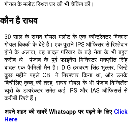
गोयल के मलोट स्थित घर की भी चेकिंग की।
कौन है राघव
30 साल के राघव गोयल मलोट के एक कॉन्ट्रैक्टर विकास
गोयल विक्की के बेटे हैं। एक पुराने IPS ऑफिसर से रिश्तेदार
होने के अलावा, वह बादल परिवार के बड़े नेता के भी बहुत
करीब थे। पंजाब के पूर्व फाइनेंस मिनिस्टर मनप्रीत सिंह
बादल एक फैमिली मैन हैं। DIG हरचरण सिंह भुल्लर, जिन्हें
कुछ महीने पहले CBI ने गिरफ्तार किया था, और उनके
बिचौलिए कृष्णू की तरह, राघव गोयल के भी पंजाब विजिलेंस
ब्यूरो के डायरेक्टर समेत कई IPS और IAS ऑफिसर्स से
करीबी रिश्ते हैं।
अपने शहर की खबरें Whatsapp पर पढ़ने के लिए
Click
Here