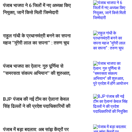
पंजाब भाजपा ने 6 जिलों में नए अध्यक्ष किए
नियुक्त, जानें किसे मिली जिम्मेदारी
राहुल गांधी के प्रधानमंत्री बनने का सपना
महज ''मुंगेरी लाल का सपना'' : तरुण चुघ
पंजाब भाजपा का ऐलान: गुरु पूर्णिमा से
''समरसता संकल्प अभियान'' की शुरुआत,
पूरे प्रदेश में होंगे आयोजन
BJP पंजाब की नई टीम का ऐलान! केवल
सिंह ढिल्लों ने की प्रदेश पदाधिकारियों की
नियुक्ति
पंजाब में बड़ा बदलाव: अब सांझ केंद्रों पर