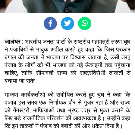
जालंधर :
भारतीय जनता पार्टी के राष्ट्रीय महामंत्री तरुण चुघ
ने पंजाबियों से भावुक अपील करते हुए कहा कि जिस प्रकार
बंगाल की जनता ने भाजपा पर विश्वास जताया है, उसी तरह
पंजाब के लोगों को भी भाजपा को नई ऊंचाइयों तक पहुंचाना
चाहिए, ताकि सीमावर्ती राज्य को राष्ट्रविरोधी ताकतों से
बचाया जा सके।
भाजपा कार्यकर्ताओं को संबोधित करते हुए चुघ ने कहा कि
पंजाब इस समय एक निर्णायक दौर से गुजर रहा है और राज्य
को गैंगस्टरों, माफियाओं तथा भ्रष्ट तंत्र से मुक्त कराने के
लिए बड़े राजनीतिक परिवर्तन की आवश्यकता है। उन्होंने कहा
कि इन ताकतों ने पंजाब को बर्बादी की ओर धकेल दिया है।