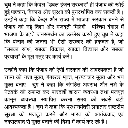
चुघ ने कहा कि केवल “डबल इंजन सरकार” ही पंजाब की खोई
हुई पहचान, विकास और सुरक्षा को पुनर्स्थापित कर सकती है।
उन्होंने कहा कि केंद्र और राज्य में भाजपा सरकार बनने से
पंजाब को नई दिशा और मजबूती मिलेगी। पश्चिम बंगाल में
भाजपा के बढ़ते जनसमर्थन का उल्लेख करते हुए चुघ ने कहा
कि पंजाब की जनता भी ऐसी सरकार की हकदार है, जो
“सबका साथ, सबका विकास, सबका विश्वास और सबका
प्रयास” के मूल मंत्र पर कार्य करे।
उन्होंने कहा कि पंजाब को ऐसी सरकार की आवश्यकता है जो
राज्य को नशा मुक्त, गैंगस्टर मुक्त, भ्रष्टाचार मुक्त और भय
मुक्त बनाए। चुग ने कहा कि संगठित अपराध और नशे के
नेटवर्क को समाप्त कर पारदर्शी शासन व्यवस्था तथा मजबूत
कानून व्यवस्था स्थापित करना समय की सबसे बड़ी
आवश्यकता है। चुघ ने कहा कि प्रधानमंत्री लगातार राष्ट्रीय
सुरक्षा को मजबूत करने और भारत को आतंकवाद एवं
नक्सलवाद से मुक्त बनाने की दिशा में कार्य कर रहे हैं।