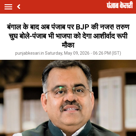
बंगाल के बाद अब पंजाब पर BJP की नजर! तरुण
चुघ बोले-पंजाब भी भाजपा को देगा आशीर्वाद रूपी
मौका
punjabkesari.in Saturday, May 09, 2026 - 06:26 PM (IST)