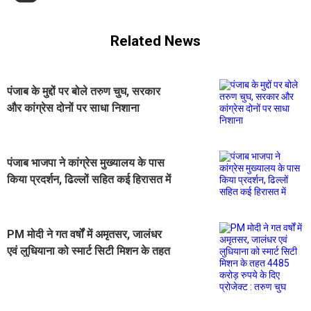
Related News
पंजाब के मुद्दों पर बोले तरुण चुघ, सरकार
और कांग्रेस दोनों पर साधा निशाना
पंजाब भाजपा ने कांग्रेस मुख्यालय के पास
किया प्रदर्शन, ढिल्लों सहित कई हिरासत में
PM मोदी ने गत वर्षों में अमृतसर, जालंधर
एवं लुधियाना को स्मार्ट सिटी मिशन के तहत
4485 करोड़ रुपये के दिए प्रोजेक्ट : तरुण
चुघ