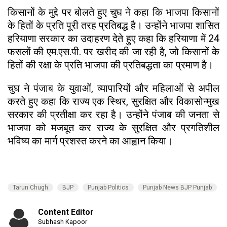
किसानों के मुद्दे पर बोलते हुए चुघ ने कहा कि भाजपा किसानों
के हितों के प्रति पूरी तरह प्रतिबद्ध है। उन्होंने भाजपा शासित
हरियाणा सरकार का उदाहरण देते हुए कहा कि हरियाणा में 24
फसलों की एम.एस.पी. पर खरीद की जा रही है, जो किसानों के
हितों की रक्षा के प्रति भाजपा की प्रतिबद्धता का प्रमाण है।
चुघ ने पंजाब के युवाओं, व्यापारियों और महिलाओं से अपील
करते हुए कहा कि राज्य एक स्थिर, सुरक्षित और विकासोन्मुख
सरकार की प्रतीक्षा कर रहा है। उन्होंने पंजाब की जनता से
भाजपा को मजबूत कर राज्य के सुरक्षित और प्रगतिशील
भविष्य का मार्ग प्रशस्त करने का आह्वान किया।
Tarun Chugh
BJP
Punjab Politics
Punjab News BJP Punjab
Content Editor
Subhash Kapoor