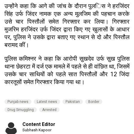
उन्होंने कहा कि आगे की जांच के दौरान पुलिस ने हरजिंदर
सिंह उर्फ जिंदर नामक एक अन्य मुलजिम की पहचान करके
उसे चार पिस्तौलों समेत गिरफ्तार कर लिया। गिरफ्तार
मुजरिम हरजिंदर उर्फ जिंदर द्वारा किए गए खुलासों के आधार
पर, पुलिस ने उसके द्वारा बताए गए स्थान से दो और पिस्तौल
बरामद कीं।
पुलिस कमिश्नर ने कहा कि आरोपी सुखदेव उर्फ सुख पुलिस
थाना छेहरटा में दर्ज एक मामले में पहले से ही वांछित था, जिसमें
उसके चार साथियों को पहले सात पिस्तौलों और 12 जिंदा
कारतूसों समेत गिरफ्तार किया गया था।
Punjab news
Latest news
Pakistan
Border
Drug Smuggling
Arrested
Content Editor
Subhash Kapoor