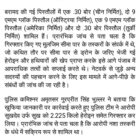
बरामद की गई पिस्तौलों में एक .30 बोर (चीन निर्मित), दो 9
एमएम ग्लॉक पिस्तौल (ऑस्ट्रिया निर्मित), एक 9 एमएम ग्लॉक
पिस्तौल (अमेरिका निर्मित) और दो .30 बोर पिस्तौल (तुर्की
निर्मित) शामिल हैं। प्रारंभिक जांच से पता चला है कि
गिरफ्तार किए गए मुलजिम सीमा पार के तस्करों के संपर्क में थे,
जो कथित तौर पर सीमा पार से ड्रोन के जरिए भेजी गई
हेरोइन और हथियारों की खेप प्राप्त करके इसे आगे पंजाब में
आपराधिक तत्वों को सप्लाई करते थे। नेटवर्क से जुड़े अन्य
सदस्यों की पहचान करने के लिए इस मामले में आगे-पीछे के
संबंधों की जांच की जा रही है।
पुलिस कमिश्नर अमृतसर गुरप्रीत सिंह भुल्लर ने बताया कि
खुफिया जानकारी पर कार्रवाई करते हुए पुलिस टीम ने आरोपी
सुखदेव उर्फ सुख को 2.225 किलो हेरोइन समेत गिरफ्तार कर
लिया। प्रारंभिक जांच से पता चला है कि आरोपी नशा तस्करी
के धंधे में सक्रिय रूप से शामिल था।