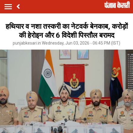
हथियार व नशा तस्करी का नेटवर्क बेनकाब, करोड़ों
की हेरोइन और 6 विदेशी पिस्तौल बरामद
punjabkesari.in Wednesday, Jun 03, 2026 - 06:45 PM (IST)