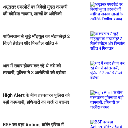
अमृतसर एयरपोर्ट पर विदेशी मुद्रा तस्करी
की कोशिश नाकाम, लाखों के अमेरिकी
Dollar बरामद
पाकिस्तान से जुड़े मॉड्यूल का भंडाफोड़! 2
किलो हेरोइन और पिस्तौल सहित 4
गिरफ्तार
थार में सवार होकर कर रहे थे नशे की
तस्करी, पुलिस ने 3 आरोपियों को दबोचा
High Alert के बीच तरनतारन पुलिस को
बड़ी कामयाबी, हथियारों का जखीरा बरामद
BSF का बड़ा Action, बॉर्डर एरिया में