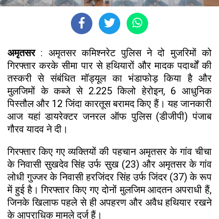
अमृतसर
: अमृतसर कमिश्नरेट पुलिस ने दो मुजरिमों को
गिरफ्तार करके सीमा पार से हथियारों और मादक पदार्थों की
तस्करी से संबंधित मॉड्यूल का भंडाफोड़ किया है और
मुलजिमों के कब्जे से 2.225 किलो हेरोइन, 6 आधुनिक
पिस्तौल और 12 जिंदा कारतूस बरामद किए हैं। यह जानकारी
आज यहां डायरेक्टर जनरल ऑफ पुलिस (डीजीपी) पंजाब
गौरव यादव ने दी।
गिरफ्तार किए गए व्यक्तियों की पहचान अमृतसर के गांव चीचा
के निवासी सुखदेव सिंह उर्फ सुख (23) और अमृतसर के गांव
लोधी गुज्जर के निवासी हरजिंदर सिंह उर्फ जिंदर (37) के रूप
में हुई है। गिरफ्तार किए गए दोनों मुलजिम आदतन अपराधी हैं,
जिनके खिलाफ पहले से ही अपहरण और अवैध हथियार रखने
के आपराधिक मामले दर्ज हैं।