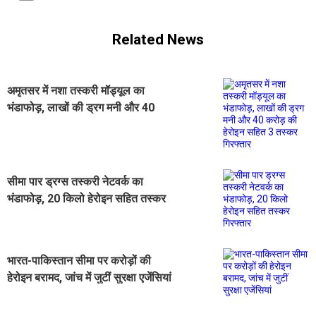
Related News
अमृतसर में नशा तस्करी मॉड्यूल का
भंडाफोड़, लाखों की ड्रग मनी और 40
करोड़ की हेरोइन सहित 3 तस्कर गिरफ्तार
सीमा पार ड्रग्स तस्करी नेटवर्क का
भंडाफोड़, 20 किलो हेरोइन सहित तस्कर
गिरफ्तार
भारत-पाकिस्तान सीमा पर करोड़ों की
हेरोइन बरामद, जांच में जुटीं सुरक्षा एजेंसियां