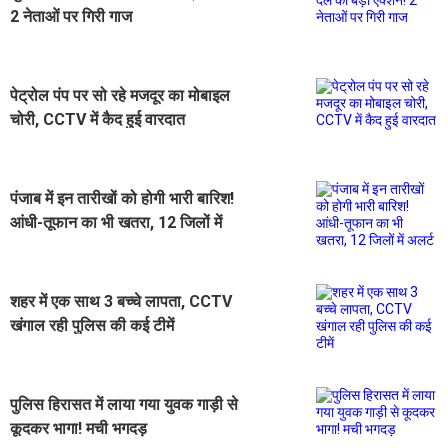
2 नेताओं पर गिरी गाज
पेट्रोल पंप पर सो रहे मजदूर का मोबाइल
चोरी, CCTV में कैद हुई वारदात
पंजाब में इन तारीखों को होगी भारी बारिश!
आंधी-तूफान का भी खतरा, 12 जिलों में
अलर्ट
शहर में एक साथ 3 बच्चे लापता, CCTV
खंगाल रही पुलिस की कई टीमें
पुलिस हिरासत में लाया गया युवक गाड़ी से
कूदकर भागा! मची भगदड़