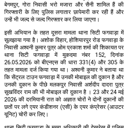
बेगमपुर, गोरा निवासी भरो मजारा और सैनी शामिल हैं की
गिरफ्तारी के लिए पुलिस लगातार छापेमारी कर रही हैं और
उन्हें भी जल्द से जल्द गिरफ्तार कर लिया जाएगा।
इसी अभियान के तहत दूसरा मामला थाना सिटी फगवाड़ा में
सुलझाया गया है। अशोक विहार, होशियारपुर रोड फगवाड़ा के
निवासी अश्वनी कुमार पुत्र ओम प्रकाश शर्मा की शिकायत पर
थाना सिटी फगवाड़ा में मुकदमा नंबर 152, दिनांक
26.05.2026 को बीएनएस की धारा 331(4) और 305 के
तहत मामला दर्ज किया गया था। अश्वनी कुमार ने बताया था
कि सेंट्रल टाउन फगवाड़ा में उनकी मोबाइल की दुकान है और
उनकी दुकान के पीछे मलकपुर निवासी अर्शदीप दादरा पुत्र
सुखविंदर राम की भी मोबाइल की दुकान है । 23 और 24 मई
2026 की दरमियानी रात को अज्ञात चोरों ने दोनों दुकानों की
छतों पर लगे एयर कंडीशनर (एसी) के एयर कंप्रेसर (आउटर
यूनिट) चोरी कर लिए।
थाना सिटी फगवाड़ा के मुख्य अधिकारी की देखरेख में पुलिस