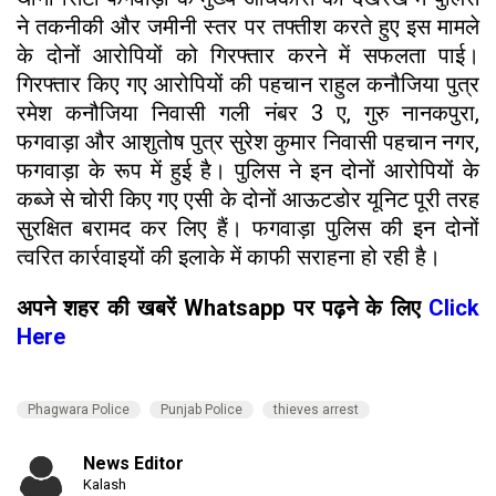
ने तकनीकी और जमीनी स्तर पर तफ्तीश करते हुए इस मामले
के दोनों आरोपियों को गिरफ्तार करने में सफलता पाई।
गिरफ्तार किए गए आरोपियों की पहचान राहुल कनौजिया पुत्र
रमेश कनौजिया निवासी गली नंबर 3 ए, गुरु नानकपुरा,
फगवाड़ा और आशुतोष पुत्र सुरेश कुमार निवासी पहचान नगर,
फगवाड़ा के रूप में हुई है। पुलिस ने इन दोनों आरोपियों के
कब्जे से चोरी किए गए एसी के दोनों आऊटडोर यूनिट पूरी तरह
सुरक्षित बरामद कर लिए हैं। फगवाड़ा पुलिस की इन दोनों
त्वरित कार्रवाइयों की इलाके में काफी सराहना हो रही है।
अपने शहर की खबरें Whatsapp पर पढ़ने के लिए
Click
Here
Phagwara Police
Punjab Police
thieves arrest
News Editor
Kalash