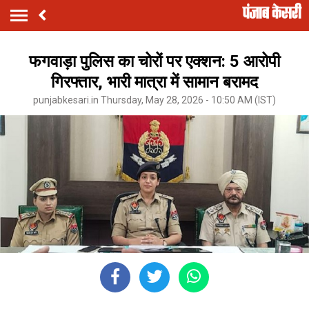
फगवाड़ा पुलिस का चोरों पर एक्शन: 5 आरोपी
गिरफ्तार, भारी मात्रा में सामान बरामद
punjabkesari.in Thursday, May 28, 2026 - 10:50 AM (IST)