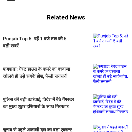
Related News
Punjab Top 5: पढ़ें 1 बजे तक की 5
बड़ी खबरें
फगवाड़ा: गेस्ट हाउस के कमरे का दरवाजा
खोलते ही उड़े सबके होश, फैली सनसनी
पुलिस की बड़ी कार्रवाई, विदेश में बैठे गैंगस्टर
का मुख्य शूटर हथियारों के साथ गिरफ्तार
चुनाव से पहले अकाली दल का बड़ा एक्शन!