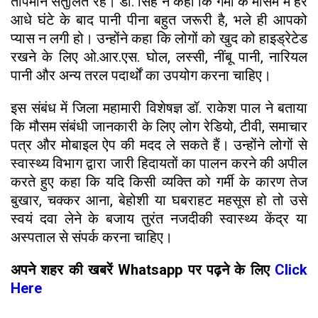
तापमान संतुलित रहे। डॉ. सिंह ने कहा कि गर्मी के मौसम में हर
आधे घंटे के बाद पानी पीना बहुत जरूरी है, भले ही आपको
प्यास न लगी हो। उन्होंने कहा कि लोगों को खुद को हाइड्रेटेड
रखने के लिए ओ.आर.एस. घोल, लस्सी, नींबू पानी, नारियल
पानी और अन्य तरल पदार्थों का उपयोग करना चाहिए।
इस संबंध में जिला महामारी विशेषज्ञ डॉ. राकेश पाल ने बताया
कि मौसम संबंधी जानकारी के लिए लोग रेडियो, टीवी, समाचार
पत्र और मोबाइल ऐप की मदद ले सकते हैं। उन्होंने लोगों से
स्वास्थ्य विभाग द्वारा जारी हिदायतों का पालन करने की अपील
करते हुए कहा कि यदि किसी व्यक्ति को गर्मी के कारण तेज
बुखार, चक्कर आना, बेहोशी या घबराहट महसूस हो तो उसे
स्वयं दवा लेने के बजाय तुरंत नजदीकी स्वास्थ्य केंद्र या
अस्पताल से संपर्क करना चाहिए।
अपने शहर की खबरें Whatsapp पर पढ़ने के लिए
Click
Here