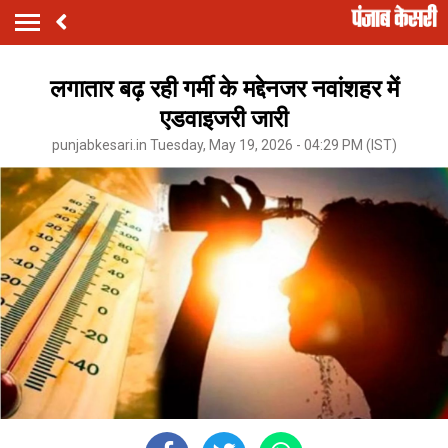
लगातार बढ़ रही गर्मी के मद्देनजर नवांशहर में
एडवाइजरी जारी
punjabkesari.in Tuesday, May 19, 2026 - 04:29 PM (IST)