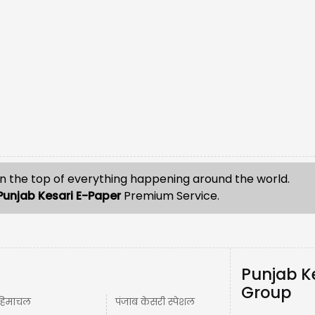
n the top of everything happening around the world.
Punjab Kesari E-Paper
Premium Service.
Punjab K
Group
हिमाचल
पंजाब केसरी स्पेशल