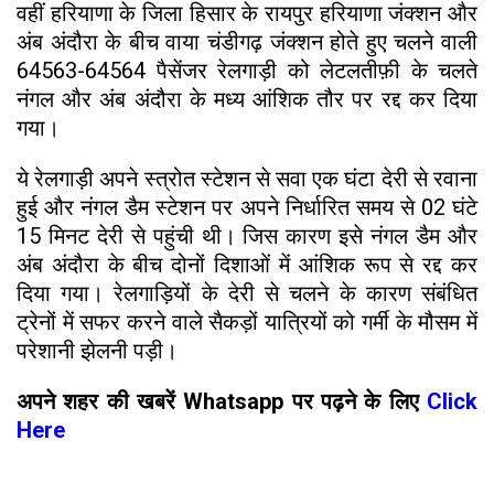
वहीं हरियाणा के जिला हिसार के रायपुर हरियाणा जंक्शन और
अंब अंदौरा के बीच वाया चंडीगढ़ जंक्शन होते हुए चलने वाली
64563-64564 पैसेंजर रेलगाड़ी को लेटलतीफ़ी के चलते
नंगल और अंब अंदौरा के मध्य आंशिक तौर पर रद्द कर दिया
गया।
ये रेलगाड़ी अपने स्त्रोत स्टेशन से सवा एक घंटा देरी से रवाना
हुई और नंगल डैम स्टेशन पर अपने निर्धारित समय से 02 घंटे
15 मिनट देरी से पहुंची थी। जिस कारण इसे नंगल डैम और
अंब अंदौरा के बीच दोनों दिशाओं में आंशिक रूप से रद्द कर
दिया गया। रेलगाड़ियों के देरी से चलने के कारण संबंधित
ट्रेनों में सफर करने वाले सैकड़ों यात्रियों को गर्मी के मौसम में
परेशानी झेलनी पड़ी।
अपने शहर की खबरें Whatsapp पर पढ़ने के लिए
Click
Here