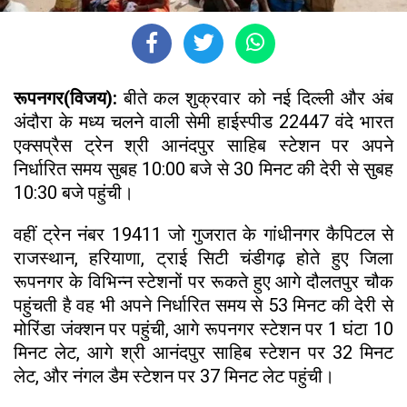
रूपनगर(विजय):
बीते कल शुक्रवार को नई दिल्ली और अंब
अंदौरा के मध्य चलने वाली सेमी हाईस्पीड 22447 वंदे भारत
एक्सप्रैस ट्रेन श्री आनंदपुर साहिब स्टेशन पर अपने
निर्धारित समय सुबह 10:00 बजे से 30 मिनट की देरी से सुबह
10:30 बजे पहुंची।
वहीं ट्रेन नंबर 19411 जो गुजरात के गांधीनगर कैपिटल से
राजस्थान, हरियाणा, ट्राई सिटी चंडीगढ़ होते हुए जिला
रूपनगर के विभिन्न स्टेशनों पर रूकते हुए आगे दौलतपुर चौक
पहुंचती है वह भी अपने निर्धारित समय से 53 मिनट की देरी से
मोरिंडा जंक्शन पर पहुंची, आगे रूपनगर स्टेशन पर 1 घंटा 10
मिनट लेट, आगे श्री आनंदपुर साहिब स्टेशन पर 32 मिनट
लेट, और नंगल डैम स्टेशन पर 37 मिनट लेट पहुंची।