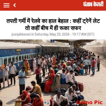
तपती गर्मी में रेलवे का हाल बेहाल : कहीं ट्रेनें लेट
तो कहीं बीच में ही रूका सफर
punjabkesari.in Saturday, May 23, 2026 - 10:17 AM (IST)