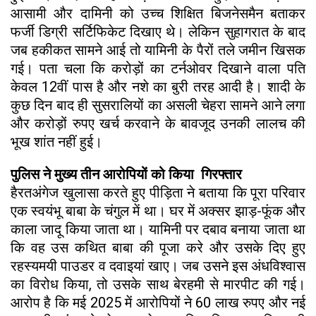
आसामी और दामिनी को उच्च शिक्षित बिजनेसमैन बताकर
फर्जी डिग्री सर्टिफिकेट दिखाए थे। लेकिन सुहागरात के बाद
जब हकीकत सामने आई तो यामिनी के पैरों तले जमीन खिसक
गई। पता चला कि करोड़ों का टर्नओवर दिखाने वाला पति
केवल 12वीं पास है और नशे का बुरी तरह आदी है। शादी के
कुछ दिन बाद ही सुसरालियों का असली चेहरा सामने आने लगा
और करोड़ों रुपए खर्च करवाने के बावजूद उनकी लालच की
भूख शांत नहीं हुई।
पुलिस ने मुख्य तीन आरोपियों को किया गिरफ्तार
हैरतअंगेज खुलासा करते हुए पीड़िता ने बताया कि पूरा परिवार
एक स्वयंभू बाबा के चंगुल में था। घर में अक्सर झाड़-फूंक और
काला जादू किया जाता था। यामिनी पर दबाव बनाया जाता था
कि वह उस कथित बाबा की पूजा करे और उसके दिए हुए
रहस्यमयी पाउडर व दवाइयां खाए। जब उसने इस अंधविश्वास
का विरोध किया, तो उसके साथ बेरहमी से मारपीट की गई।
आरोप है कि मई 2025 में आरोपियों ने 60 लाख रुपए और नई