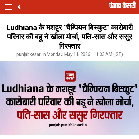
Ludhiana के मशहूर ''चैम्पियन बिस्कुट'' कारोबारी
परिवार की बहू ने खोला मोर्चा, पति-सास और ससुर
गिरफ्तार
punjabkesari.in Monday, May 11, 2026 - 11:33 AM (IST)