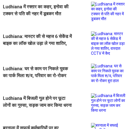
Ludhiana में रफ्तार का कहर, इनोवा की
टक्कर से पति की नहर में डूबकर मौत
Ludhiana: मास्टर की से महज 6 सेकेंड में
बाइक का लॉक खोल उड़ा ले गया शातिर,
वारदात CCTV में कैद
Ludhiana: घर से काम पर निकले युवक
का पार्क मिला श/व, परिवार का रो-रोकर
बुरा हाल
Ludhiana में बिजली गुल होने पर फूटा
लोगों का गुस्सा, सड़क जाम कर किया धरना
बरनाला में सफाई कर्मचारियों पर हुए