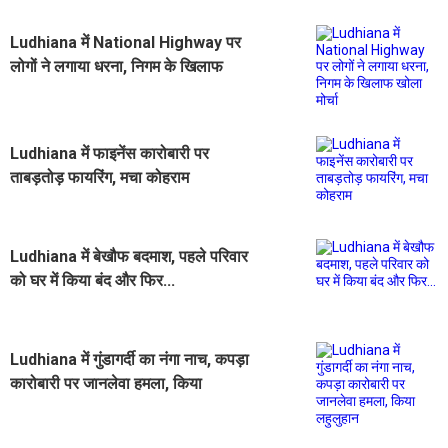
Ludhiana में National Highway पर
लोगों ने लगाया धरना, निगम के खिलाफ
खोला मोर्चा
Ludhiana में फाइनेंस कारोबारी पर
ताबड़तोड़ फायरिंग, मचा कोहराम
Ludhiana में बेखौफ बदमाश, पहले परिवार
को घर में किया बंद और फिर...
Ludhiana में गुंडागर्दी का नंगा नाच, कपड़ा
कारोबारी पर जानलेवा हमला, किया
लहुलुहान