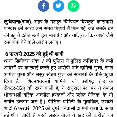
लुधियाना(राज):
शहर के मशहूर 'चैम्पियन बिस्कुट' कारोबारी
परिवार की साख उस समय मिट्टी में मिल गई, जब उनके घर
की बहू ने दहेज उत्पीड़न, मारपीट और तांत्रिक क्रियाओं जैसे
रूह कंपा देने वाले आरोप लगाए।
6 फरवरी 2025 को हुई थी शादी
थाना डिवीजन नंबर-7 की पुलिस ने पुलिस कमिश्नर के कड़े
आदेशों पर कार्रवाई करते हुए आरोपी पति दामिनी गुप्ता, सास
अमिता गुप्ता और ससुर संजय गुप्ता को सलाखों के पीछे पहुंचा
दिया है। शिकायतकर्ता यामिनी, जो चंडीगढ़ रोड के
सेक्टर-32ए की रहने वाली है, ने ससुराल पक्ष पर न केवल
धोखाधड़ी बल्कि अश्लील हरकतों और 'ब्लैक मैजिक' के भी
संगीन इल्जाम जड़े हैं। पीड़िता यामिनी के मुताबिक, उसकी
शादी 6 फरवरी 2025 को दुगरी निवासी दामिनी गुप्ता के साथ
हुई थी। शादी से पहले लड़के वालों ने खुद को करोड़ों का