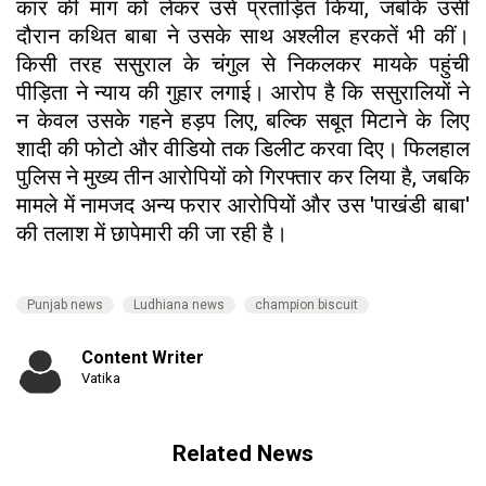
कार की मांग को लेकर उसे प्रताड़ित किया, जबकि उसी
दौरान कथित बाबा ने उसके साथ अश्लील हरकतें भी कीं।
किसी तरह ससुराल के चंगुल से निकलकर मायके पहुंची
पीड़िता ने न्याय की गुहार लगाई। आरोप है कि ससुरालियों ने
न केवल उसके गहने हड़प लिए, बल्कि सबूत मिटाने के लिए
शादी की फोटो और वीडियो तक डिलीट करवा दिए। फिलहाल
पुलिस ने मुख्य तीन आरोपियों को गिरफ्तार कर लिया है, जबकि
मामले में नामजद अन्य फरार आरोपियों और उस 'पाखंडी बाबा'
की तलाश में छापेमारी की जा रही है।
Punjab news
Ludhiana news
champion biscuit
Content Writer
Vatika
Related News