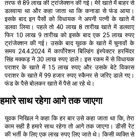
तरफ से 89 लाख की ट्रांजेक्शन की गई। मेरे खाते में बाहर से
डलवाया था और कहा जाता था कि कनाडा से फंड आया।
इसके बाद इन पैसों को विधायक ने अपनी पत्नी के खाते में
डलवा लिया। पहले तो 40 लाख 8 तारीख खाते में डलवाए
फिर 10 लाख 9 तारीख को इसके बाद एक 25 लाख रुपए
ट्रांजेक्शन की गई। उसके बाद युवक के खाते में चुनावों के
समय 24.4.2024 में कार्पोरेशन बिल्डिंग इंस्पेक्टर हरमिंदर
सिंह मक्कड़ ने 30 लाख रुपए डाले। इस रकम में से विधायक
पराशर के खाते में 15 लाख रुपए और उसके बेटे विकास
पराशर के खाते में 99 हजार रुपए स्कैनर से जरिए डाले गए।
फंड के पैसे बोलकर खाते में पैसे आ रहे थे।
हमारे साथ रहेगा आगे तक जाएगा
युवक निखिल ने कहा कि हर बार उसे कहा जाता था कि, तेरा
काम सही है हमारे साथ रहेगा तो आगे तक जाएगा। डीसी रेट
की भर्ती के लिए एक लाख रुपए लिए जाते थे। किसी व्यक्ति से