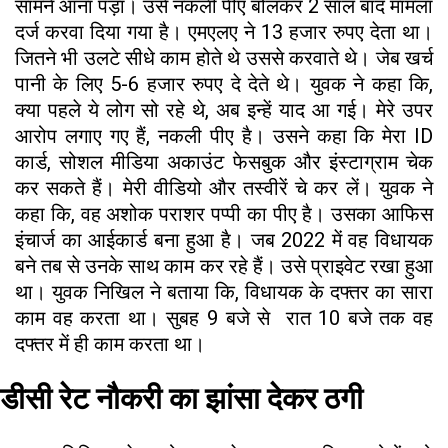
सामने आना पड़ा। उसे नकली पीए बोलकर 2 साल बाद मामला
दर्ज करवा दिया गया है। एमएलए ने 13 हजार रुपए देता था।
जितने भी उलटे सीधे काम होते थे उससे करवाते थे। जेब खर्च
पानी के लिए 5-6 हजार रुपए दे देते थे। युवक ने कहा कि,
क्या पहले ये लोग सो रहे थे, अब इन्हें याद आ गई। मेरे उपर
आरोप लगाए गए हैं, नकली पीए है। उसने कहा कि मेरा ID
कार्ड, सोशल मीडिया अकाउंट फेसबुक और इंस्टाग्राम चेक
कर सकते हैं। मेरी वीडियो और तस्वीरें चे कर लें। युवक ने
कहा कि, वह अशोक पराशर पप्पी का पीए है। उसका आफिस
इंचार्ज का आईकार्ड बना हुआ है। जब 2022 में वह विधायक
बने तब से उनके साथ काम कर रहे हैं। उसे प्राइवेट रखा हुआ
था। युवक निखिल ने बताया कि, विधायक के दफ्तर का सारा
काम वह करता था। सुबह 9 बजे से रात 10 बजे तक वह
दफ्तर में ही काम करता था।
डीसी रेट नौकरी का झांसा देकर ठगी