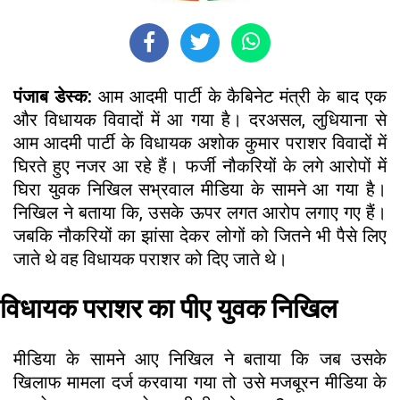
पंजाब डेस्क:
आम आदमी पार्टी के कैबिनेट मंत्री के बाद एक
और विधायक विवादों में आ गया है। दरअसल, लुधियाना से
आम आदमी पार्टी के विधायक अशोक कुमार पराशर विवादों में
घिरते हुए नजर आ रहे हैं। फर्जी नौकरियों के लगे आरोपों में
घिरा युवक निखिल सभ्रवाल मीडिया के सामने आ गया है।
निखिल ने बताया कि, उसके ऊपर लगत आरोप लगाए गए हैं।
जबकि नौकरियों का झांसा देकर लोगों को जितने भी पैसे लिए
जाते थे वह विधायक पराशर को दिए जाते थे।
विधायक पराशर का पीए युवक निखिल
मीडिया के सामने आए निखिल ने बताया कि जब उसके
खिलाफ मामला दर्ज करवाया गया तो उसे मजबूरन मीडिया के