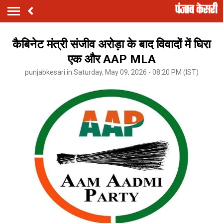
कैबिनेट मंत्री संजीव अरोड़ा के बाद विवादों में घिरा
एक और AAP MLA
punjabkesari.in Saturday, May 09, 2026 - 08:20 PM (IST)