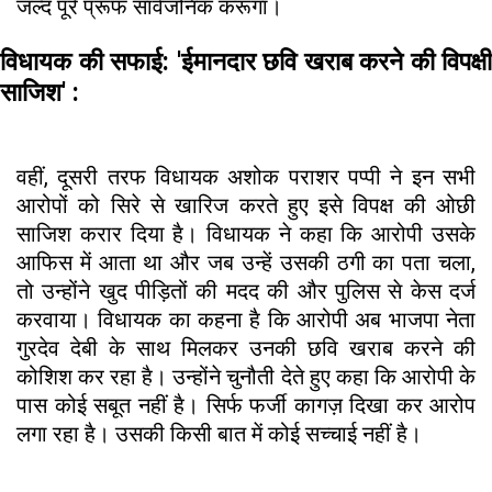
जल्द पूरे प्रूफ सार्वजनिक करूंगा।
विधायक की सफाई: 'ईमानदार छवि खराब करने की विपक्षी
साजिश' :
वहीं, दूसरी तरफ विधायक अशोक पराशर पप्पी ने इन सभी
आरोपों को सिरे से खारिज करते हुए इसे विपक्ष की ओछी
साजिश करार दिया है। विधायक ने कहा कि आरोपी उसके
आफिस में आता था और जब उन्हें उसकी ठगी का पता चला,
तो उन्होंने खुद पीड़ितों की मदद की और पुलिस से केस दर्ज
करवाया। विधायक का कहना है कि आरोपी अब भाजपा नेता
गुरदेव देबी के साथ मिलकर उनकी छवि खराब करने की
कोशिश कर रहा है। उन्होंने चुनौती देते हुए कहा कि आरोपी के
पास कोई सबूत नहीं है। सिर्फ फर्जी कागज़ दिखा कर आरोप
लगा रहा है। उसकी किसी बात में कोई सच्चाई नहीं है।