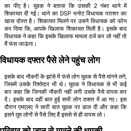
का पीए है। युवक ने बताया कि उसकी 2 नंबर थाने में
शिकायत दी गई। थाने का DSP भनोट विधायक पराशर का
खास दोस्त है। शिकायत मिलने पर उसने विधायक को फोन
कर दिया कि, आपके खिलाफ शिकायत मिली है। इसके बाद
विधायक ने कहा कि इसके खिलाफ मामला दर्ज कर लो नहीं तो
मैं फंस जाऊंगा।
विधायक दफ्तर पैसे लेने पहुंच लोग
इसके बाद नौकरी के झांसे में फंसे लोग युवक से पैसे मांगने लगे,
जिसमें उसके रिश्तेदार भी थे। युवक ने विधायक से भी कई
बार कहा कि जिनकी नौकरी नहीं लगी उसके पैसे वापस कर
दें। इसके बाद वहीं बात हुई सभी लोग दफ्तर में आ गए। इस
दौरान एमएलए ने सारी बात युवक पर डाल दी और कहा कि
इसने तूम लोगों से पैसे लिए हैं इससे से ही वापस लो।
परिवार को जान से मारने की धमकी