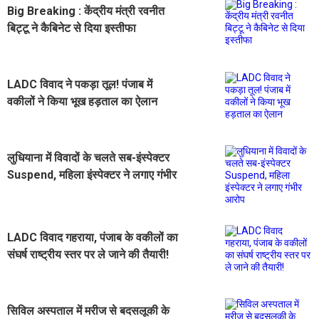
Big Breaking : केंद्रीय मंत्री रवनीत
बिट्टू ने कैबिनेट से दिया इस्तीफा
LADC विवाद ने पकड़ा तूल! पंजाब में
वकीलों ने किया भूख हड़ताल का ऐलान
लुधियाना में विवादों के चलते सब-इंस्पेक्टर
Suspend, महिला इंस्पेक्टर ने लगाए गंभीर
आरोप
LADC विवाद गहराया, पंजाब के वकीलों का
संघर्ष राष्ट्रीय स्तर पर ले जाने की तैयारी!
सिविल अस्पताल में मरीज से बदसलूकी के