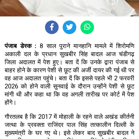
पंजाब डेस्क :
8 साल पुराने मानहानि मामले में शिरोमणि
अकाली दल के प्रधान सुखबीर सिंह बादल आज चंडीगढ़
जिला अदालत में पेश हुए। बता दें कि उनके द्वारा पंजाब से
बाहर होने के कारण पेशी से छूट की अर्जी दायर की गई थी पर
वह आज अदालत पहुंचे। बता दें कि इससे पहले भी 2 फरवरी
2026 को होने वाली सुनवाई के दौरान उन्होंने पेशी से छूट
मांगी थी और कहा था कि वह अगली तारीख पर कोर्ट में पेश
होंगे।
गौरतलब है कि 2017 में मोहाली के रहने वाले अखंड कीर्तनी
जत्था के प्रवक्ता राजिंदर पाल सिंह तत्कालीन दिल्ली के
मुख्यमंत्री के घर गए थे। इसे लेकर बाद सुखबीर बादल ने