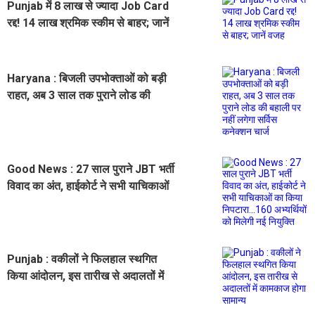
Punjab में 8 लाख से ज्यादा Job Card
रद्द! 14 लाख श्रमिक स्कीम से बाहर; जानें
वजह
Haryana : बिजली उपभोक्ताओं को बड़ी
राहत, अब 3 साल तक पुराने लोड की
बहाली पर नहीं लगेगा सर्विस कनेक्शन चार्ज
Good News : 27 साल पुराने JBT भर्ती
विवाद का अंत, हाईकोर्ट ने सभी याचिकाओं
का किया निपटारा...160 अभ्यर्थियों को
मिलेगी नई नियुक्ति
Punjab : वकीलों ने फिलहाल स्थगित
किया आंदोलन, इस तारीख से अदालतों में
कामकाज होगा सामान्य