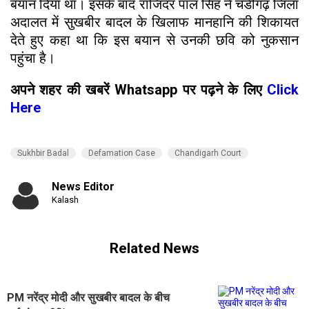
बयान दिया था। इसके बाद राजिंदर पाल सिंह ने चंडीगढ़ जिला
अदालत में सुखबीर बादल के खिलाफ मानहानि की शिकायत
देते हुए कहा था कि इस बयान से उनकी छवि को नुकसान
पहुंचा है।
अपने शहर की खबरें Whatsapp पर पढ़ने के लिए
Click
Here
Sukhbir Badal
Defamation Case
Chandigarh Court
News Editor
Kalash
Related News
PM नरेंद्र मोदी और सुखबीर बादल के बीच