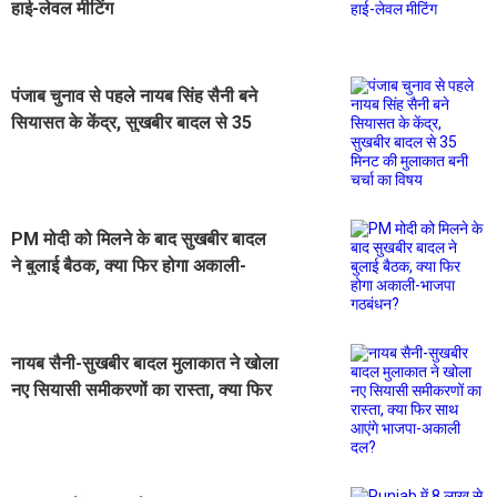
हाई-लेवल मीटिंग
पंजाब चुनाव से पहले नायब सिंह सैनी बने
सियासत के केंद्र, सुखबीर बादल से 35
मिनट की मुलाकात बनी चर्चा का विषय
PM मोदी को मिलने के बाद सुखबीर बादल
ने बुलाई बैठक, क्या फिर होगा अकाली-
भाजपा गठबंधन?
नायब सैनी-सुखबीर बादल मुलाकात ने खोला
नए सियासी समीकरणों का रास्ता, क्या फिर
साथ आएंगे भाजपा-अकाली दल?