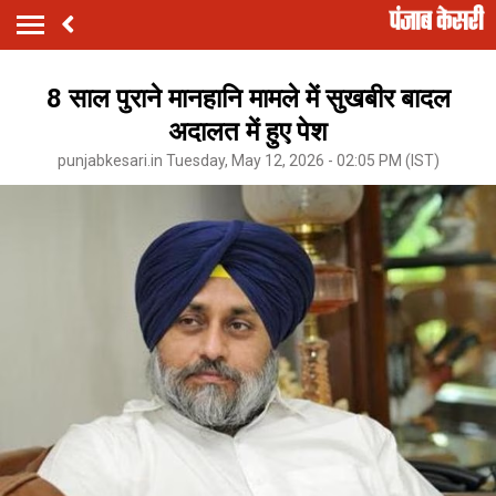
8 साल पुराने मानहानि मामले में सुखबीर बादल
अदालत में हुए पेश
punjabkesari.in Tuesday, May 12, 2026 - 02:05 PM (IST)