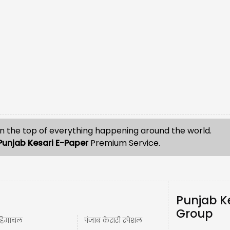
n the top of everything happening around the world.
Punjab Kesari E-Paper
Premium Service.
Punjab K
Group
हिमाचल
पंजाब केसरी स्पेशल