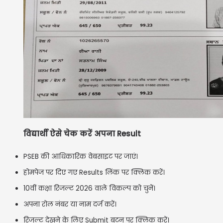
विद्यार्थी ऐसे चेक करें अपना Result
PSEB की आधिकारिक वेबसाइट पर जाएं।
होमपेज पर दिए गए Results लिंक पर क्लिक करें।
10वीं कक्षा रिजल्ट 2026 वाले विकल्प को चुनें।
अपना रोल नंबर या नाम दर्ज करें।
रिजल्ट देखने के लिए Submit बटन पर क्लिक करें।