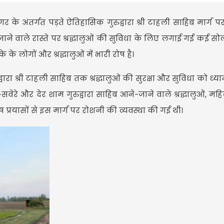
र के अंतर्गत पड़ते ऐतिहासिक गुरुद्वारा श्री टाहली साहिब मार्ग 
जाने वाले रास्ते पर श्रद्धालुओं की सुविधा के लिए लगाई गई कई सो
लोगों और श्रद्धालुओं में भारी रोष है।
ा श्री टाहली साहिब तक श्रद्धालुओं की सुरक्षा और सुविधा को ध्या
वेरे और देर शाम गुरुद्वारा साहिब आने-जाने वाले श्रद्धालुओं, म
ष प्रयासों से इस मार्ग पर रोशनी की व्यवस्था की गई थी।