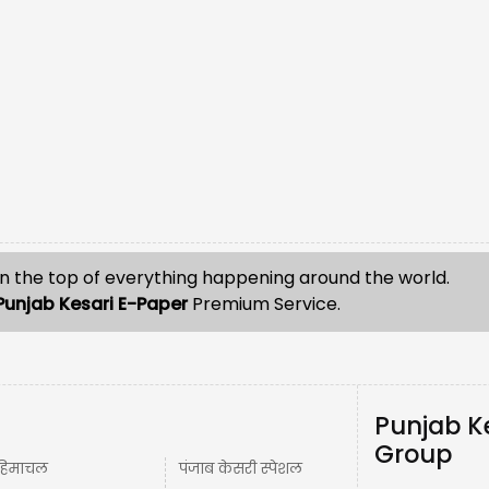
n the top of everything happening around the world.
Punjab Kesari E-Paper
Premium Service.
Punjab K
Group
हिमाचल
पंजाब केसरी स्पेशल