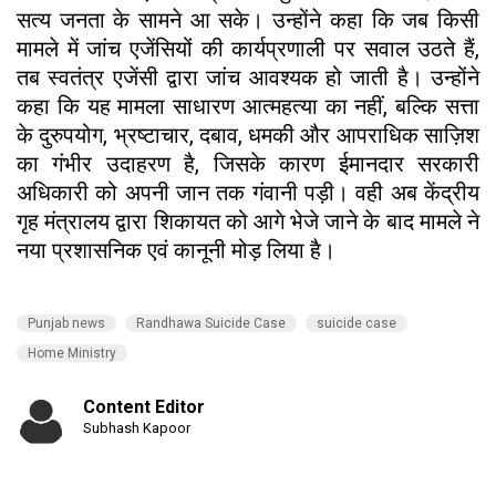
सत्य जनता के सामने आ सके। उन्होंने कहा कि जब किसी
मामले में जांच एजेंसियों की कार्यप्रणाली पर सवाल उठते हैं,
तब स्वतंत्र एजेंसी द्वारा जांच आवश्यक हो जाती है। उन्होंने
कहा कि यह मामला साधारण आत्महत्या का नहीं, बल्कि सत्ता
के दुरुपयोग, भ्रष्टाचार, दबाव, धमकी और आपराधिक साज़िश
का गंभीर उदाहरण है, जिसके कारण ईमानदार सरकारी
अधिकारी को अपनी जान तक गंवानी पड़ी। वही अब केंद्रीय
गृह मंत्रालय द्वारा शिकायत को आगे भेजे जाने के बाद मामले ने
नया प्रशासनिक एवं कानूनी मोड़ लिया है।
Punjab news
Randhawa Suicide Case
suicide case
Home Ministry
Content Editor
Subhash Kapoor