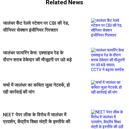
Related News
जालंधर कैंट रेलवे स्टेशन पर CBI की रेड,
सीनियर सेक्शन इंजीनियर गिरफ्तार
जालंधर फायरिंग केस: एक्साइज रेड के
दौरान शराब ठेकेदार की मौजूदगी पर उठे बड़े
सवाल, CCTV ने बढ़ाया सस्पेंस
चर्चा में जालंधर का कथित जुआ नेटवर्क, हो
रही कार्रवाई की मांग
NEET पेपर लीक के विरोध में जालंधर में
प्रदर्शन, केंद्रीय शिक्षा मंत्री के इस्तीफे की
उठी मांग