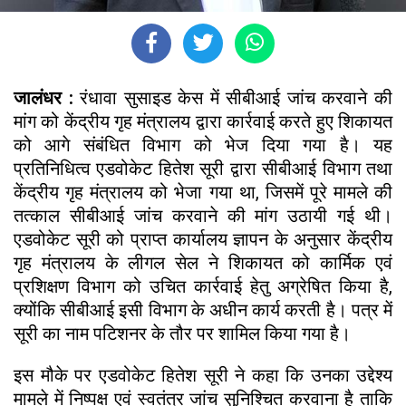
जालंधर :
रंधावा सुसाइड केस में सीबीआई जांच करवाने की
मांग को केंद्रीय गृह मंत्रालय द्वारा कार्रवाई करते हुए शिकायत
को आगे संबंधित विभाग को भेज दिया गया है। यह
प्रतिनिधित्व एडवोकेट हितेश सूरी द्वारा सीबीआई विभाग तथा
केंद्रीय गृह मंत्रालय को भेजा गया था, जिसमें पूरे मामले की
तत्काल सीबीआई जांच करवाने की मांग उठायी गई थी।
एडवोकेट सूरी को प्राप्त कार्यालय ज्ञापन के अनुसार केंद्रीय
गृह मंत्रालय के लीगल सेल ने शिकायत को कार्मिक एवं
प्रशिक्षण विभाग को उचित कार्रवाई हेतु अग्रेषित किया है,
क्योंकि सीबीआई इसी विभाग के अधीन कार्य करती है। पत्र में
सूरी का नाम पटिशनर के तौर पर शामिल किया गया है।
इस मौके पर एडवोकेट हितेश सूरी ने कहा कि उनका उद्देश्य
मामले में निष्पक्ष एवं स्वतंत्र जांच सुनिश्चित करवाना है ताकि