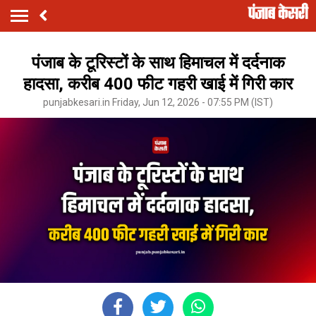
पंजाब के टूरिस्टों के साथ हिमाचल में दर्दनाक
हादसा, करीब 400 फीट गहरी खाई में गिरी कार
punjabkesari.in Friday, Jun 12, 2026 - 07:55 PM (IST)