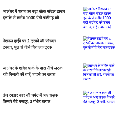
जालंधर में शराब का बड़ा खेल! मॉडल टाउन
इलाके से करीब 1000 पेटी चंडीगढ़ की
शराब बरामद, कई सवाल खड़े
नेशनल हाईवे पर 2 ट्रकों की जोरदार
टक्कर, पुल से नीचे गिरा एक ट्रक
जालंधर के शक्ति पार्क के पास नीचे लटक
रही बिजली की तारें, हादसे का खतरा
तेज रफ्तार कार की चपेट में आए सड़क
किनारे बैठे मजदूर, 3 गंभीर घायल