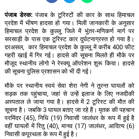
पंजाब डेस्क:
पंजाब के टूरिस्टों की कार के साथ हिमाचल
प्रदेश में भीषण हादसा हो गया। मिली जानकारी के अनुसार
हिमाचल प्रदेश के कुल्लू जिले में भुंतर-मणिकर्ण मार्ग पर
सरसाड़ी के पास एक टूरिस्ट कार दुर्घटनाग्रस्त हो गया है।
दरअसल, कार हिमाचल प्रदेश के कुल्लू में करीब 400 फीट
गहरी खाई में गिर गई। हादसे की सूचना मिलते ही मौके पर
मौजूद स्थानीय लोगो ने रेस्क्यू ऑपरेशन शुरू किया। हादसे
की सूचना पुलिस प्रशासन को भी दी गई।
मौके पर स्थानीय स्वयं सेवा शेरा नेगी ने तुरन्त घायलों को
सड़क तक पहुंचाया, जहां से उन्हें इलाज के लिए नजदीकी
अस्पताल ले जाया गया है। हादसे में 2 टूरिस्ट की मौत की
सूचना है। जबकि 3 घायल बताए जा रहे हैं। मृतक की पहचान
परमिंदर (45), निधि (19) निवासी जालंधर के रूप में हुई है
वहीं घायलों में रितु (40), मानव (17) जालंधर, आदित्य (6)
निवासी कपूरथला के रूप में हुई है।