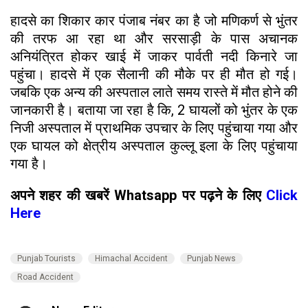
हादसे का शिकार कार पंजाब नंबर का है जो मणिकर्ण से भुंतर
की तरफ आ रहा था और सरसाड़ी के पास अचानक
अनियंत्रित होकर खाई में जाकर पार्वती नदी किनारे जा
पहुंचा। हादसे में एक सैलानी की मौके पर ही मौत हो गई।
जबकि एक अन्य की अस्पताल लाते समय रास्ते में मौत होने की
जानकारी है। बताया जा रहा है कि, 2 घायलों को भुंतर के एक
निजी अस्पताल में प्राथमिक उपचार के लिए पहुंचाया गया और
एक घायल को क्षेत्रीय अस्पताल कुल्लू इला के लिए पहुंचाया
गया है।
अपने शहर की खबरें Whatsapp पर पढ़ने के लिए
Click
Here
Punjab Tourists
Himachal Accident
Punjab News
Road Accident