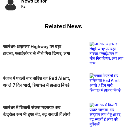
News Editor
Kamini
Related News
जालंधर-अमृतसर Highway पर बड़ा
हादसा, फ्लाईओवर से नीचे गिरा टिप्पर, लगा
लंबा जाम
पंजाब में पहली बार बारिश का Red Alert,
अगले 7 दिन भारी, हिमाचल में हालात बिगड़े
जालंधर में बिजली संकट गहराया! अब
कंट्रोल रूम भी हुआ बंद, बढ़ सकती हैं लोगों
की मुश्किलें