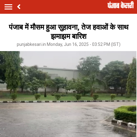
पंजाब में मौसम हुआ सुहावना, तेज हवाओं के साथ
झमाझम बारिश
punjabkesari.in Monday, Jun 16, 2025 - 03:52 PM (IST)