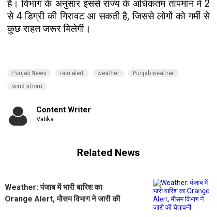
है। विभाग के अनुसार इससे राज्य के अधिकतम तापमान में 2
से 4 डिग्री की गिरावट आ सकती है, जिससे लोगों को गर्मी से
कुछ राहत जरूर मिलेगी।
Punjab News
rain alert
weather
Punjab weather
wind strom
Content Writer
Vatika
Related News
Weather: पंजाब में भारी बारिश का
Orange Alert, मौसम विभाग ने जारी की
चेतावनी