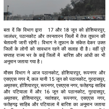
बता दें कि विभाग द्वारा 17 और 18 जून को होशियारपुर,
जालंधर, पठानकोट और तरनतारन जिलों में तेज तूफान की
चेतावनी जारी रहेगी। विभाग ने तूफान के संकेत देकर उक्त
जिलों के लोगों को सावधान रहने की सलाह दी है। वहीं पूरे
सप्ताह राज्य भर के कई जिलों में बारिश और आंधी का भी
अनुमान जताया गया है।
मौसम विभाग ने आज पठानकोट, होशियारपुर, रूपनगर और
एसएएस नगर में, कल यानी 15 जून को पठानकोट, गुरदासपुर,
अमृतसर, होशियारपुर, रूपनगर, एसएएस नगर, फतेहगढ़ साहिब
और पटियाला में और 16 जून को पठानकोट, गुरदासपुर,
अमृतसर, होशियारपुर, नवांशहर, रूपनगर, एसएएस नगर,
फतेहगढ़ साहिब और पटियाला में बारिश का अनुमान जताया