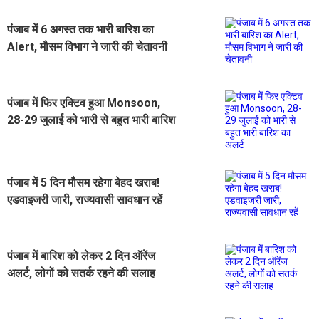
पंजाब में 6 अगस्त तक भारी बारिश का
Alert, मौसम विभाग ने जारी की चेतावनी
पंजाब में फिर एक्टिव हुआ Monsoon,
28-29 जुलाई को भारी से बहुत भारी बारिश
का अलर्ट
पंजाब में 5 दिन मौसम रहेगा बेहद खराब!
एडवाइजरी जारी, राज्यवासी सावधान रहें
पंजाब में बारिश को लेकर 2 दिन ऑरेंज
अलर्ट, लोगों को सतर्क रहने की सलाह