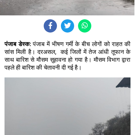
पंजाब डेस्क:
पंजाब में भीषण गर्मी के बीच लोगों को राहत की
सांस मिली है। दरअसल, कई जिलों में तेज आंधी तूफान के
साथ बारिश से मौसम सुहावना हो गया है। मौसम विभाग द्वारा
पहले ही बारिश की चेतावनी दी गई है।