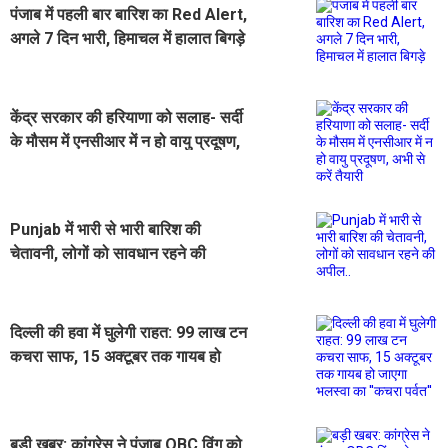
पंजाब में पहली बार बारिश का Red Alert,
अगले 7 दिन भारी, हिमाचल में हालात बिगड़े
केंद्र सरकार की हरियाणा को सलाह- सर्दी
के मौसम में एनसीआर में न हो वायु प्रदूषण,
अभी से करें तैयारी
Punjab में भारी से भारी बारिश की
चेतावनी, लोगों को सावधान रहने की
अपील..
दिल्ली की हवा में घुलेगी राहत: 99 लाख टन
कचरा साफ, 15 अक्टूबर तक गायब हो
जाएगा भलस्वा का ''कचरा पर्वत''
बड़ी खबर: कांग्रेस ने पंजाब OBC विंग को