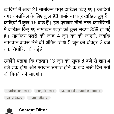
कादियां में आज 21 नामांकन पत्र दाखिल किए गए। कादियां
नगर काउंसिल के लिए कुल 93 नामांकन पत्र दाखिल हुए हैं।
कादियां में कुल 15 वार्ड हैं। इस प्रकार तीनों नगर काउंसिलों
में दाखिल किए गए नामांकन पत्रों की कुल संख्या 358 हो गई
है। नामांकन पत्रों की जांच 4 जून को की जाएगी, जबकि
नामांकन वापस लेने की अंतिम तिथि 5 जून को दोपहर 3 बजे
तक निर्धारित की गई है।
उन्होंने बताया कि मतदान 13 जून को सुबह 8 बजे से शाम 4
बजे तक होगा और मतदान समाप्त होने के बाद उसी दिन मतों
की गिनती की जाएगी।
Gurdaspur news
Punjab news
Municipal Council elections
candidates
nominations.
Content Editor