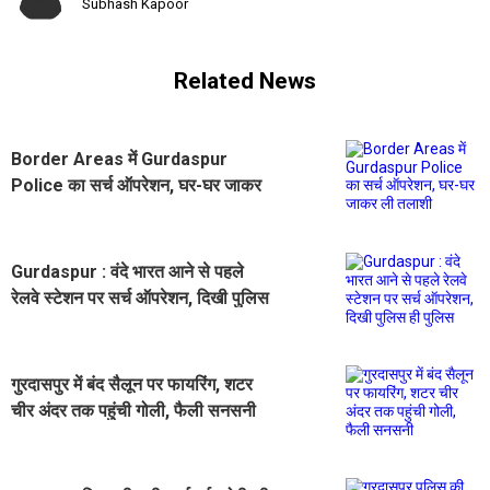
Subhash Kapoor
Related News
Border Areas में Gurdaspur
Police का सर्च ऑपरेशन, घर-घर जाकर
ली तलाशी
Gurdaspur : वंदे भारत आने से पहले
रेलवे स्टेशन पर सर्च ऑपरेशन, दिखी पुलिस
ही पुलिस
गुरदासपुर में बंद सैलून पर फायरिंग, शटर
चीर अंदर तक पहुंची गोली, फैली सनसनी