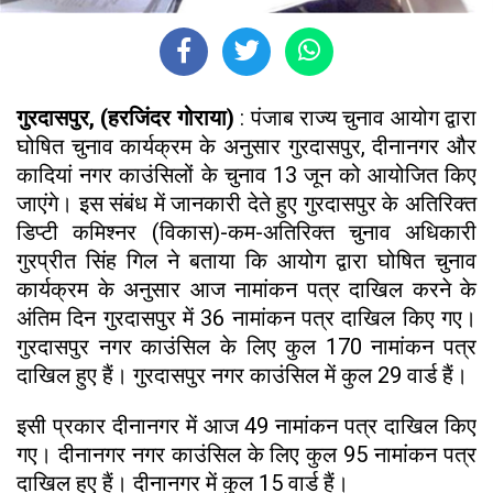
गुरदासपुर, (हरजिंदर गोराया)
: पंजाब राज्य चुनाव आयोग द्वारा
घोषित चुनाव कार्यक्रम के अनुसार गुरदासपुर, दीनानगर और
कादियां नगर काउंसिलों के चुनाव 13 जून को आयोजित किए
जाएंगे। इस संबंध में जानकारी देते हुए गुरदासपुर के अतिरिक्त
डिप्टी कमिश्नर (विकास)-कम-अतिरिक्त चुनाव अधिकारी
गुरप्रीत सिंह गिल ने बताया कि आयोग द्वारा घोषित चुनाव
कार्यक्रम के अनुसार आज नामांकन पत्र दाखिल करने के
अंतिम दिन गुरदासपुर में 36 नामांकन पत्र दाखिल किए गए।
गुरदासपुर नगर काउंसिल के लिए कुल 170 नामांकन पत्र
दाखिल हुए हैं। गुरदासपुर नगर काउंसिल में कुल 29 वार्ड हैं।
इसी प्रकार दीनानगर में आज 49 नामांकन पत्र दाखिल किए
गए। दीनानगर नगर काउंसिल के लिए कुल 95 नामांकन पत्र
दाखिल हुए हैं। दीनानगर में कुल 15 वार्ड हैं।