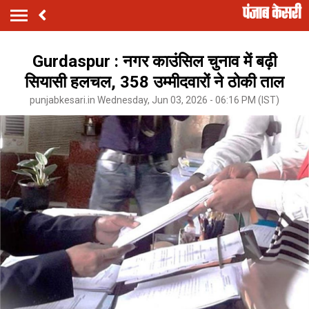
Gurdaspur : नगर काउंसिल चुनाव में बढ़ी
सियासी हलचल, 358 उम्मीदवारों ने ठोकी ताल
punjabkesari.in Wednesday, Jun 03, 2026 - 06:16 PM (IST)