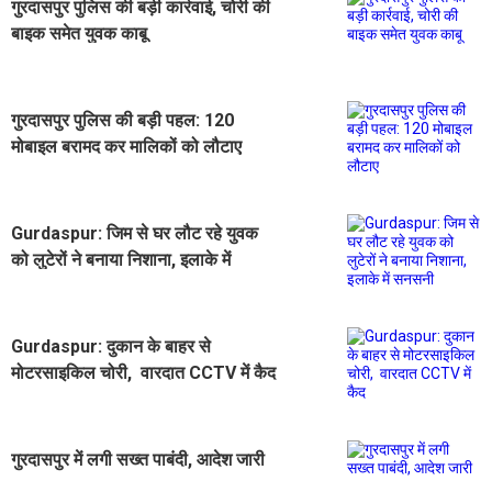
गुरदासपुर पुलिस की बड़ी कार्रवाई, चोरी की
बाइक समेत युवक काबू
गुरदासपुर पुलिस की बड़ी पहल: 120
मोबाइल बरामद कर मालिकों को लौटाए
Gurdaspur: जिम से घर लौट रहे युवक
को लुटेरों ने बनाया निशाना, इलाके में
सनसनी
Gurdaspur: दुकान के बाहर से
मोटरसाइकिल चोरी, वारदात CCTV में कैद
गुरदासपुर में लगी सख्त पाबंदी, आदेश जारी