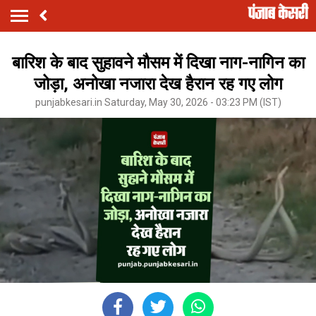
बारिश के बाद सुहावने मौसम में दिखा नाग-नागिन का
जोड़ा, अनोखा नजारा देख हैरान रह गए लोग
punjabkesari.in Saturday, May 30, 2026 - 03:23 PM (IST)