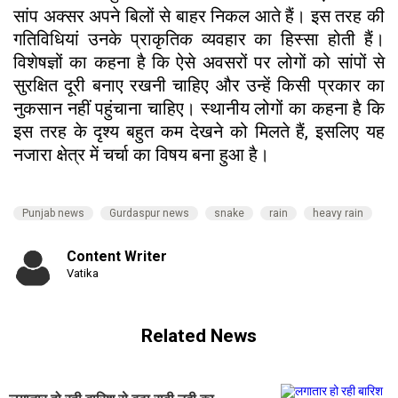
सांप अक्सर अपने बिलों से बाहर निकल आते हैं। इस तरह की
गतिविधियां उनके प्राकृतिक व्यवहार का हिस्सा होती हैं।
विशेषज्ञों का कहना है कि ऐसे अवसरों पर लोगों को सांपों से
सुरक्षित दूरी बनाए रखनी चाहिए और उन्हें किसी प्रकार का
नुकसान नहीं पहुंचाना चाहिए। स्थानीय लोगों का कहना है कि
इस तरह के दृश्य बहुत कम देखने को मिलते हैं, इसलिए यह
नजारा क्षेत्र में चर्चा का विषय बना हुआ है।
Punjab news
Gurdaspur news
snake
rain
heavy rain
Content Writer
Vatika
Related News