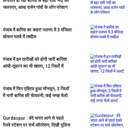
लगातार हो रही बारिश से बढ़ा रावी नदी का
जलस्तर, आधा दर्जन गांवों के लोग परेशान
पंजाब में बारिश का कहर! पलभर में 3 मंजिला
शोरूम मलबे में तब्दील
पंजाब में इन तारीखों को होगी भारी बारिश!
आंधी-तूफान का भी खतरा, 12 जिलों में
अलर्ट
पंजाब में फिर एक्टिव हुआ मॉनसून, 3 जिलों
में भारी बारिश की चेतावनी; कई जगह येलो
अलर्ट
Gurdaspur : वंदे भारत आने से पहले
रेलवे स्टेशन पर सर्च ऑपरेशन, दिखी पुलिस