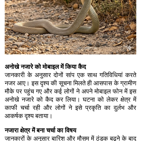
अनोखे नजारे को मोबाइल में किया कैद
जानकारी के अनुसार दोनों सांप एक साथ गतिविधियां करते
नजर आए। इस दृश्य की सूचना मिलते ही आसपास के ग्रामीण
मौके पर पहुंच गए और कई लोगों ने अपने मोबाइल फोन में इस
अनोखे नजारे को कैद कर लिया। घटना को लेकर क्षेत्र में
काफी चर्चा रही और लोगों ने इसे प्रकृति का दुर्लभ और
आकर्षक दृश्य बताया।
नजारा क्षेत्र में बना चर्चा का विषय
जानकारों के अनुसार बारिश और मौसम में ठंडक बढ़ने के बाद