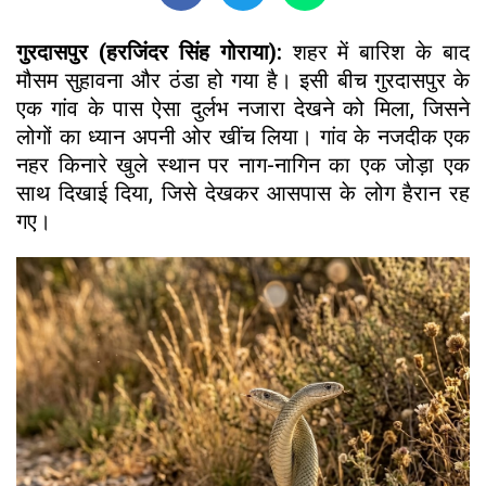
गुरदासपुर (हरजिंदर सिंह गोराया):
शहर में बारिश के बाद
मौसम सुहावना और ठंडा हो गया है। इसी बीच गुरदासपुर के
एक गांव के पास ऐसा दुर्लभ नजारा देखने को मिला, जिसने
लोगों का ध्यान अपनी ओर खींच लिया। गांव के नजदीक एक
नहर किनारे खुले स्थान पर नाग-नागिन का एक जोड़ा एक
साथ दिखाई दिया, जिसे देखकर आसपास के लोग हैरान रह
गए।