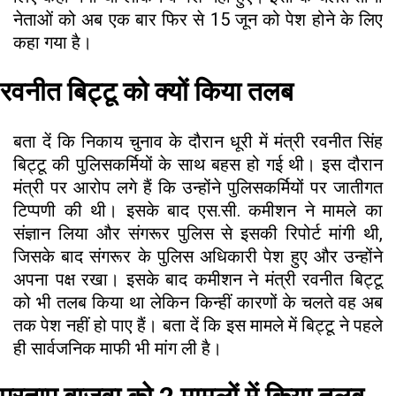
नेताओं को अब एक बार फिर से 15 जून को पेश होने के लिए
कहा गया है।
रवनीत बिट्टू को क्यों किया तलब
बता दें कि निकाय चुनाव के दौरान धूरी में मंत्री रवनीत सिंह
बिट्टू की पुलिसकर्मियों के साथ बहस हो गई थी। इस दौरान
मंत्री पर आरोप लगे हैं कि उन्होंने पुलिसकर्मियों पर जातीगत
टिप्पणी की थी। इसके बाद एस.सी. कमीशन ने मामले का
संज्ञान लिया और संगरूर पुलिस से इसकी रिपोर्ट मांगी थी,
जिसके बाद संगरूर के पुलिस अधिकारी पेश हुए और उन्होंने
अपना पक्ष रखा। इसके बाद कमीशन ने मंत्री रवनीत बिट्टू
को भी तलब किया था लेकिन किन्हीं कारणों के चलते वह अब
तक पेश नहीं हो पाए हैं। बता दें कि इस मामले में बिट्टू ने पहले
ही सार्वजनिक माफी भी मांग ली है।