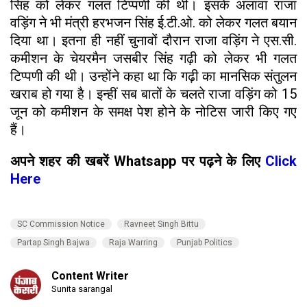
सिंह को लेकर गलत टिप्पणी की थी। इसके अलावा राजा
वड़िंग ने भी मंत्री हरभजन सिंह ई.टी.ओ. को लेकर गलत बयान
दिया था। इतना ही नहीं चुनावों दौरान राजा वड़िंग ने एस.सी.
कमीशन के चेयरमैन जसबीर सिंह गढ़ी को लेकर भी गलत
टिप्पणी की थी। उन्होंने कहा था कि गढ़ी का मानसिक संतुलन
खराब हो गया है। इन्हीं सब बातों के चलते राजा वड़िंग को 15
जून को कमीशन के समक्ष पेश होने के नोटिस जारी किए गए
हैं।
अपने शहर की खबरें Whatsapp पर पढ़ने के लिए
Click
Here
SC Commission Notice
Ravneet Singh Bittu
Partap Singh Bajwa
Raja Warring
Punjab Politics
Content Writer
Sunita sarangal