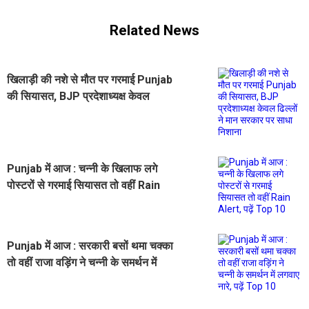
Related News
खिलाड़ी की नशे से मौत पर गरमाई Punjab
की सियासत, BJP प्रदेशाध्यक्ष केवल
ढिल्लों ने मान सरकार पर साधा निशाना
Punjab में आज : चन्नी के खिलाफ लगे
पोस्टरों से गरमाई सियासत तो वहीं Rain
Alert, पढ़ें Top 10
Punjab में आज : सरकारी बसों थमा चक्का
तो वहीं राजा वड़िंग ने चन्नी के समर्थन में
लगवाए नारे, पढ़ें Top 10