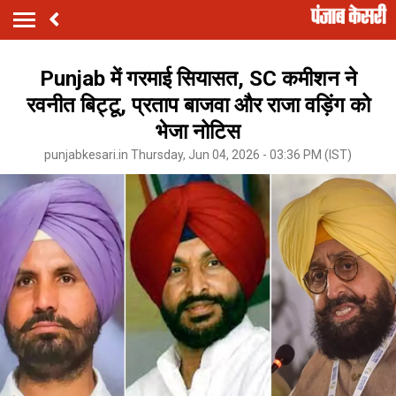
Punjab में गरमाई सियासत, SC कमीशन ने
रवनीत बिट्टू, प्रताप बाजवा और राजा वड़िंग को
भेजा नोटिस
punjabkesari.in Thursday, Jun 04, 2026 - 03:36 PM (IST)