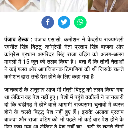
पंजाब डेस्क :
पंजाब एस.सी. कमीशन ने केंद्रीय राज्यमंत्री
रवनीत सिंह बिट्टू, कांग्रेसी नेता प्रताप सिंह बाजवा और
कांग्रेस प्रधान अमरिंदर सिंह राजा वड़िंग को अलग-अलग
मामलों में 15 जून को तलब किया है। बता दें कि तीनों नेताओं
ने कई गलत और आपत्तिजनक टिप्पणियां की थीं जिसके चलते
कमीशन द्वारा उन्हें पेश होने के लिए कहा गया है।
जानकारी के अनुसार आज भी मंत्री बिट्टू को तलब किया गया
था लेकिन वह पेश नहीं हुए। पेशी में पहुंचे वकीलों ने जानकारी
दी कि चंडीगढ़ में होने वाले आगामी राज्यसभा चुनावों में व्यस्त
होने के चलते बिट्टू पेश नहीं हुए हैं। इसके अलावा प्रताप
बाजवा और राजा वड़िंग को भी पहले भी कई बार पेश होने के
लिए कहा गया था लेकिन वे पेश नहीं हुए। इसी के चलते तीनों