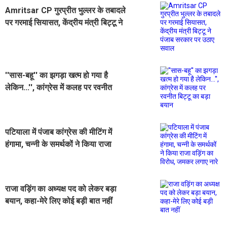
Amritsar CP गुरप्रीत भुल्लर के तबादले
पर गरमाई सियासत, केंद्रीय मंत्री बिट्टू ने
पंजाब सरकार पर उठाए सवाल
''सास-बहू'' का झगड़ा खत्म हो गया है
लेकिन...'', कांग्रेस में कलह पर रवनीत
बिट्टू का बड़ा बयान
पटियाला में पंजाब कांग्रेस की मीटिंग में
हंगामा, चन्नी के समर्थकों ने किया राजा
वड़िंग का विरोध, जमकर लगाए नारे
राजा वड़िंग का अध्यक्ष पद को लेकर बड़ा
बयान, कहा-मेरे लिए कोई बड़ी बात नहीं