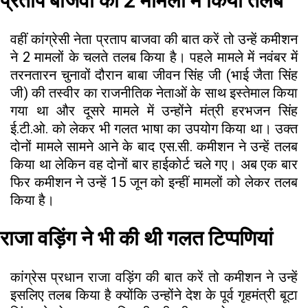
प्रताप बाजवा को 2 मामलों में किया तलब
वहीं कांग्रेसी नेता प्रताप बाजवा की बात करें तो उन्हें कमीशन
ने 2 मामलों के चलते तलब किया है। पहले मामले में नवंबर में
तरनतारन चुनावों दौरान बाबा जीवन सिंह जी (भाई जैता सिंह
जी) की तस्वीर का राजनीतिक नेताओं के साथ इस्तेमाल किया
गया था और दूसरे मामले में उन्होंने मंत्री हरभजन सिंह
ई.टी.ओ. को लेकर भी गलत भाषा का उपयोग किया था। उक्त
दोनों मामले सामने आने के बाद एस.सी. कमीशन ने उन्हें तलब
किया था लेकिन वह दोनों बार हाईकोर्ट चले गए। अब एक बार
फिर कमीशन ने उन्हें 15 जून को इन्हीं मामलों को लेकर तलब
किया है।
राजा वड़िंग ने भी की थी गलत टिप्पणियां
कांग्रेस प्रधान राजा वड़िंग की बात करें तो कमीशन ने उन्हें
इसलिए तलब किया है क्योंकि उन्होंने देश के पूर्व गृहमंत्री बूटा