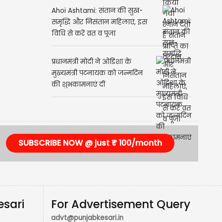
Ahoi Ashtami: संतान की सुख-
समृद्धि और निसंतान महिलाएं, इस
विधि से करें व्रत व पूजा
प्रधानमंत्री मोदी ने ओडिशा के
मुख्यमंत्री पटनायक को जन्मदिन
की शुभकामनाएं दीं
SUBSCRIBE NOW @ just ₹ 100/month
esari
For Advertisement Query
advt@punjabkesari.in