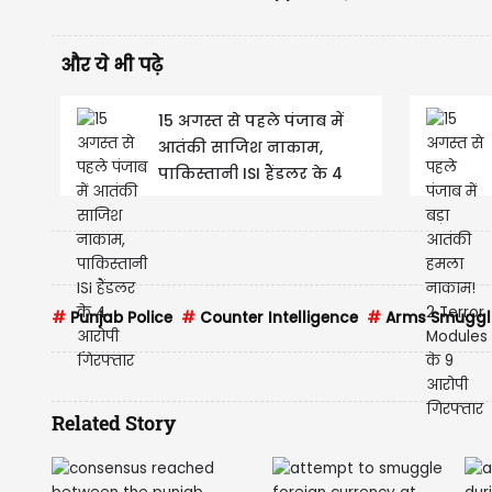
और ये भी पढ़े
15 अगस्त से पहले पंजाब में
आतंकी साजिश नाकाम,
पाकिस्तानी ISI हैंडलर के 4
आरोपी गिरफ्तार
#
Punjab Police
#
Counter Intelligence
#
Arms Smuggl
Related Story