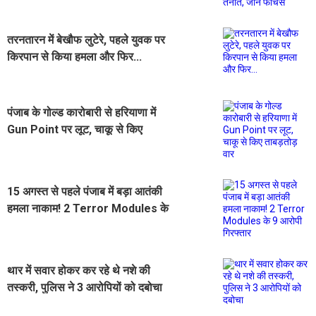
तरनतारन में बेखौफ लुटेरे, पहले युवक पर
किरपान से किया हमला और फिर...
पंजाब के गोल्ड कारोबारी से हरियाणा में
Gun Point पर लूट, चाकू से किए
ताबड़तोड़ वार
15 अगस्त से पहले पंजाब में बड़ा आतंकी
हमला नाकाम! 2 Terror Modules के
9 आरोपी गिरफ्तार
थार में सवार होकर कर रहे थे नशे की
तस्करी, पुलिस ने 3 आरोपियों को दबोचा