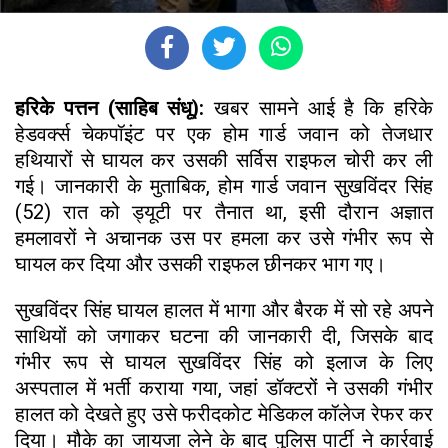
हरिके पत्तन (साहिब संधू):
खबर सामने आई है कि हरिके
हेडवर्क्स चेकपॉइंट पर एक होम गार्ड जवान को तेजधार
हथियारों से घायल कर उसकी सर्विस राइफल चोरी कर ली
गई। जानकारी के मुताबिक, होम गार्ड जवान सुखविंदर सिंह
(52) रात को ड्यूटी पर तैनात था, इसी दौरान अज्ञात
हमलावरों ने अचानक उस पर हमला कर उसे गंभीर रूप से
घायल कर दिया और उसकी राइफल छीनकर भाग गए।
सुखविंदर सिंह घायल हालत में भागा और बैरक में सो रहे अपने
साथियों को जगाकर घटना की जानकारी दी, जिसके बाद
गंभीर रूप से घायल सुखविंदर सिंह को इलाज के लिए
अस्पताल में भर्ती कराया गया, जहां डॉक्टरों ने उसकी गंभीर
हालत को देखते हुए उसे फरीदकोट मेडिकल कॉलेज रेफर कर
दिया। मौके का जायजा लेने के बाद पुलिस पार्टी ने कार्रवाई