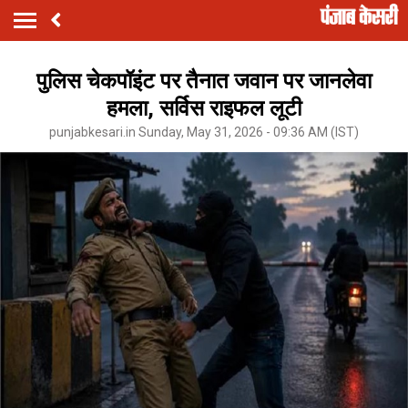
पुलिस चेकपॉइंट पर तैनात जवान पर जानलेवा
हमला, सर्विस राइफल लूटी
punjabkesari.in Sunday, May 31, 2026 - 09:36 AM (IST)