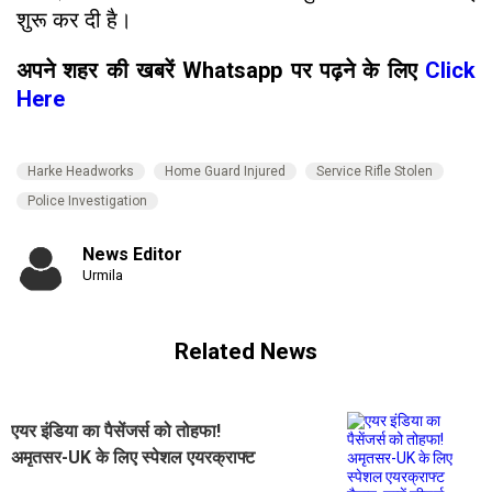
शुरू कर दी है।
अपने शहर की खबरें Whatsapp पर पढ़ने के लिए
Click
Here
Harke Headworks
Home Guard Injured
Service Rifle Stolen
Police Investigation
News Editor
Urmila
Related News
एयर इंडिया का पैसेंजर्स को तोहफा!
अमृतसर-UK के लिए स्पेशल एयरक्राफ्ट
तैनात, जानें फीचर्स