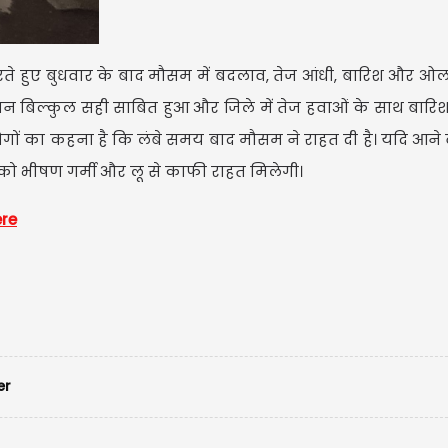
मेष- आ
नए काम
े हुए बुधवार के बाद मौसम में बदलाव, तेज आंधी, बारिश और ओला
परिवार
ान बिल्कुल सही साबित हुआ और जिले में तेज हवाओं के साथ बारि
ों का कहना है कि लंबे समय बाद मौसम ने राहत दी है। यदि आने व
ं को भीषण गर्मी और लू से काफी राहत मिलेगी।
ere
er