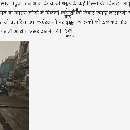
ान पहुंचा। तेज आंधी के चलते शहर के कई हिस्सों की बिजली आपूर
ोने के कारण लोगों में बिजली कटौती को लेकर ज्यादा नाराजगी न
भी प्रभावित रहा। कई स्थानों पर वाहन चालकों को रुककर मौस
ाओं पर भी आंशिक असर देखने को मिला।