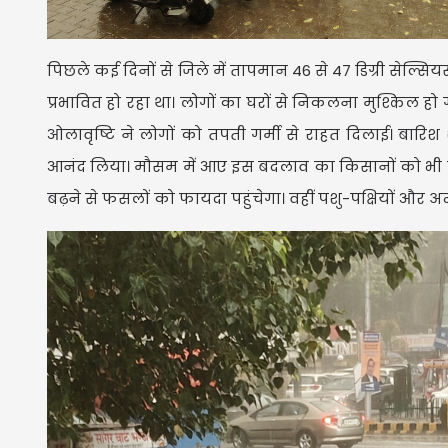
पिछले कई दिनों से जिले में तापमान 46 से 47 डिग्री सेल
प्रभावित हो रहा था। लोगों का घरों से निकलना मुश्किल हो 
ओलावृष्टि ने लोगों को तपती गर्मी से राहत दिलाई। बारि
आनंद लिया। मौसम में आए इस बदलाव का किसानों को भी ला
बढ़ने से फसलों को फायदा पहुंचेगा। वहीं पशु-पक्षियों और अ