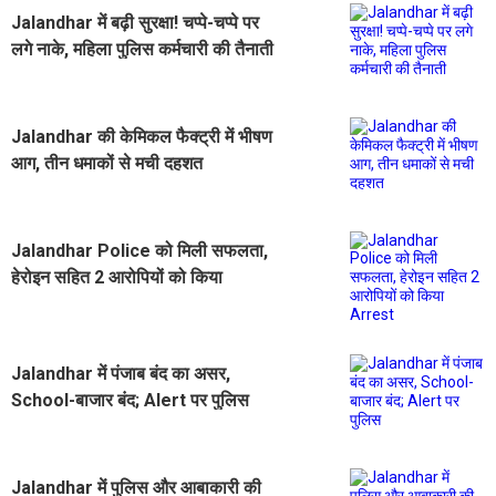
Jalandhar में बढ़ी सुरक्षा! चप्पे-चप्पे पर
लगे नाके, महिला पुलिस कर्मचारी की तैनाती
Jalandhar की केमिकल फैक्ट्री में भीषण
आग, तीन धमाकों से मची दहशत
Jalandhar Police को मिली सफलता,
हेरोइन सहित 2 आरोपियों को किया
Arrest
Jalandhar में पंजाब बंद का असर,
School-बाजार बंद; Alert पर पुलिस
Jalandhar में पुलिस और आबाकारी की