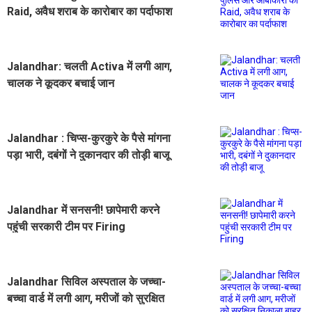
Raid, अवैध शराब के कारोबार का पर्दाफाश
Jalandhar: चलती Activa में लगी आग,
चालक ने कूदकर बचाई जान
Jalandhar : चिप्स-कुरकुरे के पैसे मांगना
पड़ा भारी, दबंगों ने दुकानदार की तोड़ी बाजू
Jalandhar में सनसनी! छापेमारी करने
पहुंची सरकारी टीम पर Firing
Jalandhar सिविल अस्पताल के जच्चा-
बच्चा वार्ड में लगी आग, मरीजों को सुरक्षित