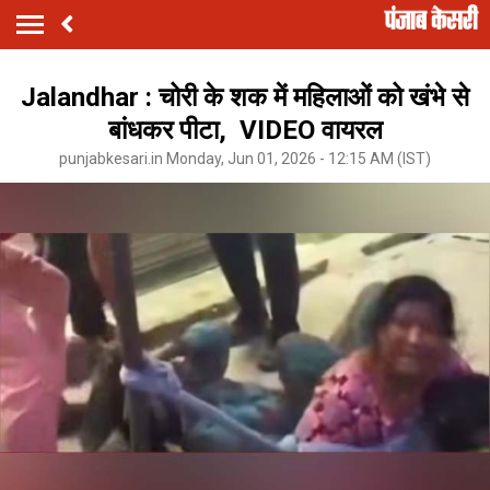
Jalandhar : चोरी के शक में महिलाओं को खंभे से
बांधकर पीटा, VIDEO वायरल
punjabkesari.in Monday, Jun 01, 2026 - 12:15 AM (IST)