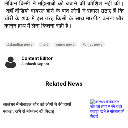
लेकिन किसी ने महिलाओं को बचाने की कोशिश नहीं की।
वहीं वीडियो वायरल होने के बाद लोगों ने सवाल उठाए हैं कि
चोरी के शक में इस तरह किसी के साथ मारपीट करना और
कानून हाथ में लेना कितना सही है।
Jalandhar news
theft
crime news
Punjab news
Content Editor
Subhash Kapoor
Related News
जालंधर में मोबाइल चोर को लोगों ने रंगे हाथों
पकड़ा, खंभे से बांधकर की पिटाई