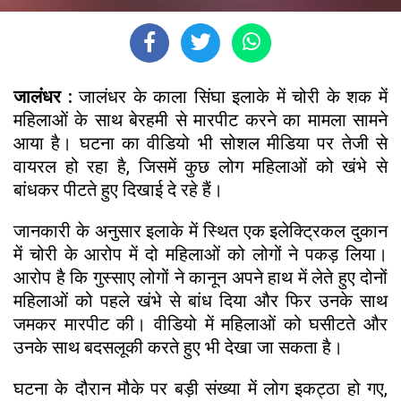
जालंधर :
जालंधर के काला सिंघा इलाके में चोरी के शक में
महिलाओं के साथ बेरहमी से मारपीट करने का मामला सामने
आया है। घटना का वीडियो भी सोशल मीडिया पर तेजी से
वायरल हो रहा है, जिसमें कुछ लोग महिलाओं को खंभे से
बांधकर पीटते हुए दिखाई दे रहे हैं।
जानकारी के अनुसार इलाके में स्थित एक इलेक्ट्रिकल दुकान
में चोरी के आरोप में दो महिलाओं को लोगों ने पकड़ लिया।
आरोप है कि गुस्साए लोगों ने कानून अपने हाथ में लेते हुए दोनों
महिलाओं को पहले खंभे से बांध दिया और फिर उनके साथ
जमकर मारपीट की। वीडियो में महिलाओं को घसीटते और
उनके साथ बदसलूकी करते हुए भी देखा जा सकता है।
घटना के दौरान मौके पर बड़ी संख्या में लोग इकट्ठा हो गए,